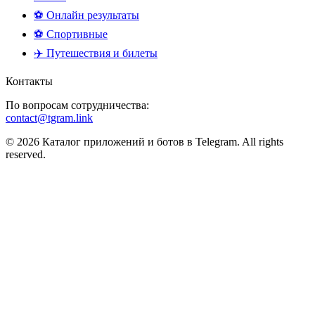
⚽ Онлайн результаты
⚽ Спортивные
✈️ Путешествия и билеты
Контакты
По вопросам сотрудничества:
contact@tgram.link
© 2026 Каталог приложений и ботов в Telegram. All rights
reserved.