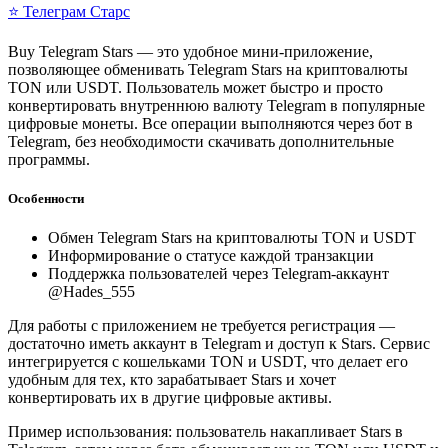
⭐ Телеграм Старс
Buy Telegram Stars — это удобное мини-приложение,
позволяющее обменивать Telegram Stars на криптовалюты
TON или USDT. Пользователь может быстро и просто
конвертировать внутреннюю валюту Telegram в популярные
цифровые монеты. Все операции выполняются через бот в
Telegram, без необходимости скачивать дополнительные
программы.
Особенности
Обмен Telegram Stars на криптовалюты TON и USDT
Информирование о статусе каждой транзакции
Поддержка пользователей через Telegram-аккаунт
@Hades_555
Для работы с приложением не требуется регистрация —
достаточно иметь аккаунт в Telegram и доступ к Stars. Сервис
интегрируется с кошельками TON и USDT, что делает его
удобным для тех, кто зарабатывает Stars и хочет
конвертировать их в другие цифровые активы.
Пример использования: пользователь накапливает Stars в