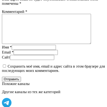
помечены
*
Комментарий
*
Имя
*
Email
*
Сайт
Сохранить моё имя, email и адрес сайта в этом браузере для
последующих моих комментариев.
Отправить
Похожие каналы
Другие каналы из тех же категорий