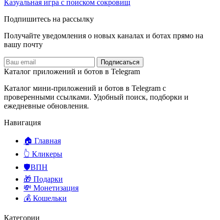
Казуальная игра с поиском сокровищ
Подпишитесь на рассылку
Получайте уведомления о новых каналах и ботаx прямо на
вашу почту
Подписаться
Каталог приложений и ботов в Telegram
Каталог мини-приложений и ботов в Telegram с
проверенными ссылками. Удобный поиск, подборки и
ежедневные обновления.
Навигация
🏠 Главная
👆 Кликеры
🛡️ВПН
🎁 Подарки
💸 Монетизация
💰 Кошельки
Категории