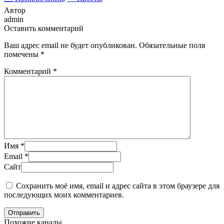
Автор
admin
Оставить комментарий
Ваш адрес email не будет опубликован.
Обязательные поля
помечены
*
Комментарий
*
Имя
*
Email
*
Сайт
Сохранить моё имя, email и адрес сайта в этом браузере для
последующих моих комментариев.
Отправить
Похожие каналы