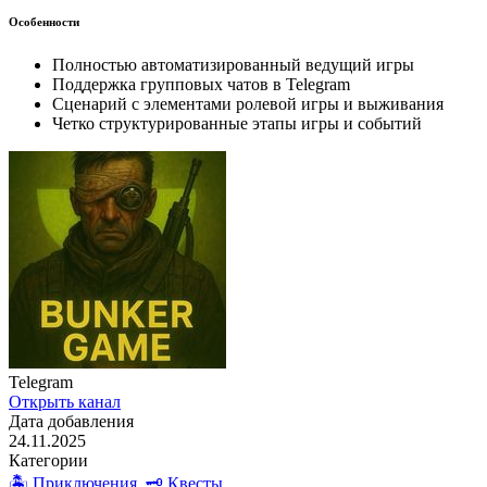
Особенности
Полностью автоматизированный ведущий игры
Поддержка групповых чатов в Telegram
Сценарий с элементами ролевой игры и выживания
Четко структурированные этапы игры и событий
Telegram
Открыть канал
Дата добавления
24.11.2025
Категории
🏝️ Приключения
,
🗝️ Квесты