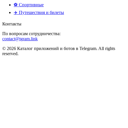
⚽ Спортивные
✈️ Путешествия и билеты
Контакты
По вопросам сотрудничества:
contact@tgram.link
© 2026 Каталог приложений и ботов в Telegram. All rights
reserved.