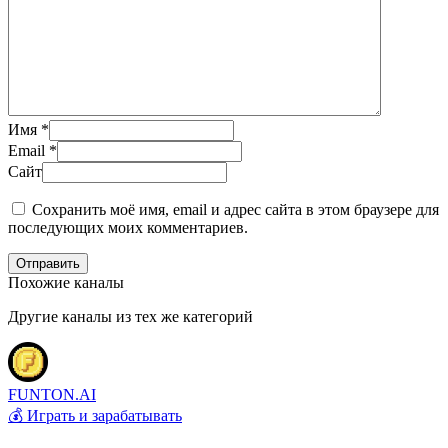
Имя
*
Email
*
Сайт
Сохранить моё имя, email и адрес сайта в этом браузере для
последующих моих комментариев.
Отправить
Похожие каналы
Другие каналы из тех же категорий
FUNTON.AI
💰 Играть и зарабатывать