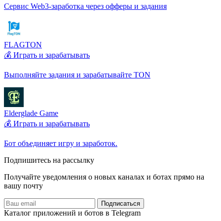
Сервис Web3-заработка через офферы и задания
FLAGTON
💰 Играть и зарабатывать
Выполняйте задания и зарабатывайте TON
Elderglade Game
💰 Играть и зарабатывать
Бот объединяет игру и заработок.
Подпишитесь на рассылку
Получайте уведомления о новых каналах и ботаx прямо на
вашу почту
Подписаться
Каталог приложений и ботов в Telegram