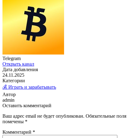
Telegram
Открыть канал
Дата добавления
24.11.2025
Категории
💰 Играть и зарабатывать
Автор
admin
Оставить комментарий
Ваш адрес email не будет опубликован.
Обязательные поля
помечены
*
Комментарий
*