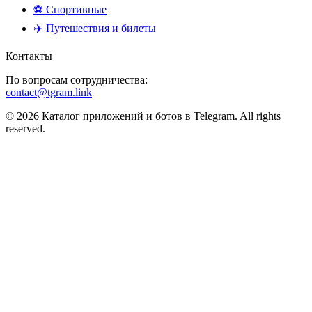
⚽ Спортивные
✈️ Путешествия и билеты
Контакты
По вопросам сотрудничества:
contact@tgram.link
© 2026 Каталог приложений и ботов в Telegram. All rights
reserved.