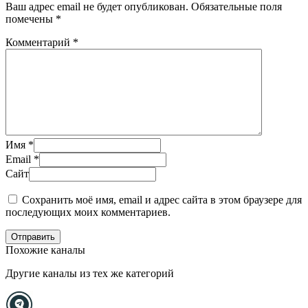
Ваш адрес email не будет опубликован.
Обязательные поля
помечены
*
Комментарий
*
Имя
*
Email
*
Сайт
Сохранить моё имя, email и адрес сайта в этом браузере для
последующих моих комментариев.
Отправить
Похожие каналы
Другие каналы из тех же категорий