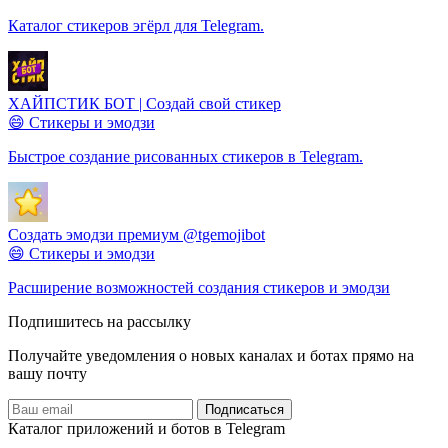
Каталог стикеров эгёрл для Telegram.
ХАЙПСТИК БОТ | Cоздай свой стикер
😄 Стикеры и эмодзи
Быстрое создание рисованных стикеров в Telegram.
Создать эмодзи премиум @tgemojibot
😄 Стикеры и эмодзи
Расширение возможностей создания стикеров и эмодзи
Подпишитесь на рассылку
Получайте уведомления о новых каналах и ботаx прямо на
вашу почту
Подписаться
Каталог приложений и ботов в Telegram