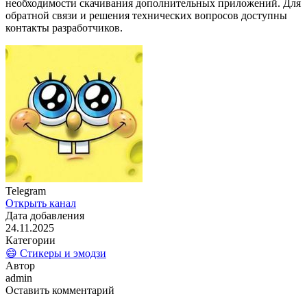
необходимости скачивания дополнительных приложений. Для
обратной связи и решения технических вопросов доступны
контакты разработчиков.
Telegram
Открыть канал
Дата добавления
24.11.2025
Категории
😄 Стикеры и эмодзи
Автор
admin
Оставить комментарий