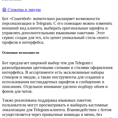
😄 Стикеры и эмодзи
Бот «Спанчбоб» значительно расширяет возможности
персонализации в Telegram. С его помощью можно изменять
внешний вид клиента, выбирать оригинальные шрифты и
управлять дополнительными языковыми пакетами. Этот
сервис создан для тех, кто ценит уникальный стиль своего
профиля и интерфейса.
Основные возможности
Бот предлагает широкий выбор тем для Telegram с
разнообразными цветовыми схемами и стилями оформления
интерфейса. В ассортименте есть эксклюзивные наборы
стикеров и эмодзи, а также инструменты для создания и
использования нестандартных шрифтов в сообщениях и
описаниях. Отдельное внимание уделено подбору обоев и
фонов для чатов.
Также реализована поддержка языковых пакетов:
пользователи могут просматривать и выбирать кастомные
локализации для Telegram-клиента. Взаимодействие с ботом
осуществляется через привычные команды и меню, без