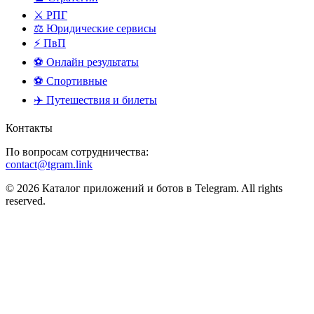
⚔️ РПГ
⚖️ Юридические сервисы
⚡ ПвП
⚽ Онлайн результаты
⚽ Спортивные
✈️ Путешествия и билеты
Контакты
По вопросам сотрудничества:
contact@tgram.link
© 2026 Каталог приложений и ботов в Telegram. All rights
reserved.