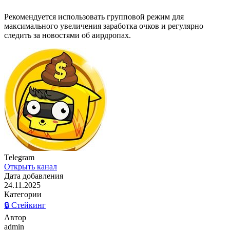
Рекомендуется использовать групповой режим для
максимального увеличения заработка очков и регулярно
следить за новостями об аирдропах.
Telegram
Открыть канал
Дата добавления
24.11.2025
Категории
🔒 Стейкинг
Автор
admin