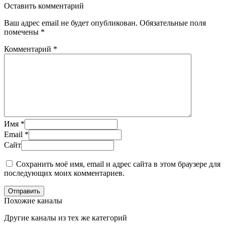
Оставить комментарий
Ваш адрес email не будет опубликован.
Обязательные поля
помечены
*
Комментарий
*
Имя
*
Email
*
Сайт
Сохранить моё имя, email и адрес сайта в этом браузере для
последующих моих комментариев.
Отправить
Похожие каналы
Другие каналы из тех же категорий