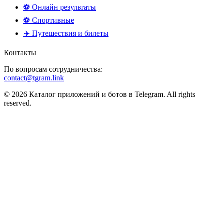
⚽ Онлайн результаты
⚽ Спортивные
✈️ Путешествия и билеты
Контакты
По вопросам сотрудничества:
contact@tgram.link
© 2026 Каталог приложений и ботов в Telegram. All rights
reserved.