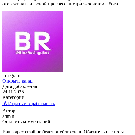
отслеживать игровой прогресс внутри экосистемы бота.
Telegram
Открыть канал
Дата добавления
24.11.2025
Категории
💰 Играть и зарабатывать
Автор
admin
Оставить комментарий
Ваш адрес email не будет опубликован.
Обязательные поля