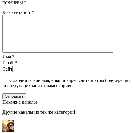
помечены
*
Комментарий
*
Имя
*
Email
*
Сайт
Сохранить моё имя, email и адрес сайта в этом браузере для
последующих моих комментариев.
Отправить
Похожие каналы
Другие каналы из тех же категорий