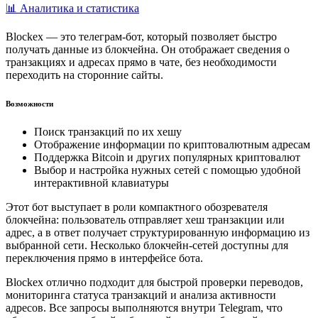
📊 Аналитика и статистика
Blockex — это телеграм-бот, который позволяет быстро
получать данные из блокчейна. Он отображает сведения о
транзакциях и адресах прямо в чате, без необходимости
переходить на сторонние сайты.
Возможности
Поиск транзакций по их хешу
Отображение информации по криптовалютным адресам
Поддержка Bitcoin и других популярных криптовалют
Выбор и настройка нужных сетей с помощью удобной
интерактивной клавиатуры
Этот бот выступает в роли компактного обозревателя
блокчейна: пользователь отправляет хеш транзакции или
адрес, а в ответ получает структурированную информацию из
выбранной сети. Несколько блокчейн-сетей доступны для
переключения прямо в интерфейсе бота.
Blockex отлично подходит для быстрой проверки переводов,
мониторинга статуса транзакций и анализа активности
адресов. Все запросы выполняются внутри Telegram, что