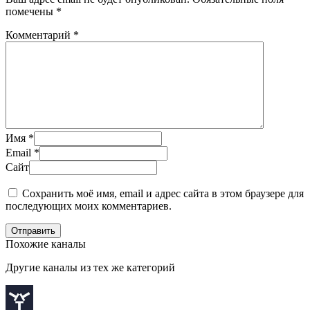
помечены
*
Комментарий
*
Имя
*
Email
*
Сайт
Сохранить моё имя, email и адрес сайта в этом браузере для
последующих моих комментариев.
Отправить
Похожие каналы
Другие каналы из тех же категорий