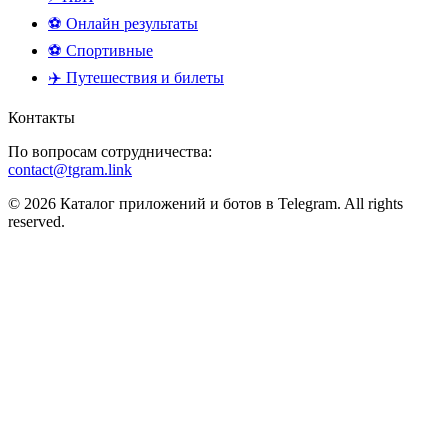
⚽ Онлайн результаты
⚽ Спортивные
✈️ Путешествия и билеты
Контакты
По вопросам сотрудничества:
contact@tgram.link
© 2026 Каталог приложений и ботов в Telegram. All rights
reserved.