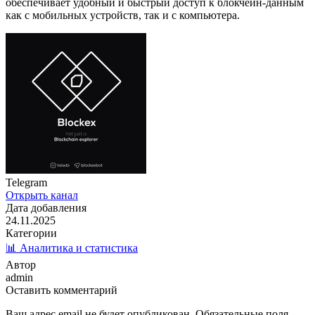
обеспечивает удобный и быстрый доступ к блокчейн-данным
как с мобильных устройств, так и с компьютера.
Telegram
Открыть канал
Дата добавления
24.11.2025
Категории
📊 Аналитика и статистика
Автор
admin
Оставить комментарий
Ваш адрес email не будет опубликован.
Обязательные поля