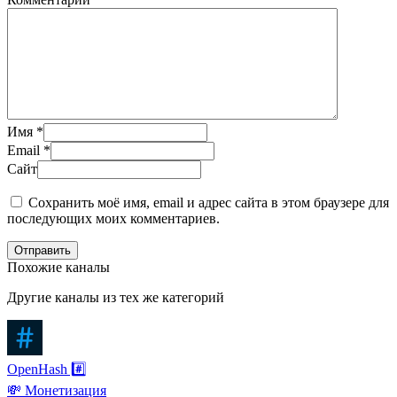
Имя
*
Email
*
Сайт
Сохранить моё имя, email и адрес сайта в этом браузере для
последующих моих комментариев.
Отправить
Похожие каналы
Другие каналы из тех же категорий
OpenHash #️⃣
💸 Монетизация