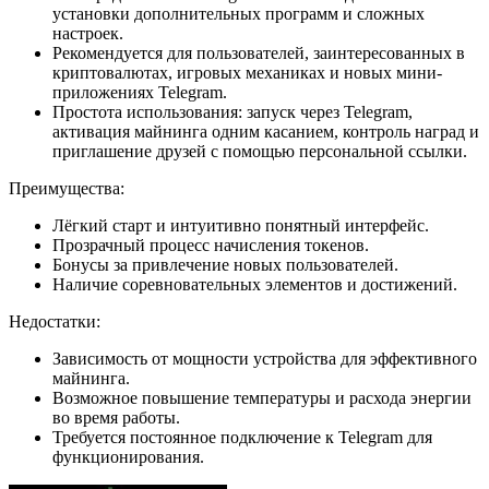
установки дополнительных программ и сложных
настроек.
Рекомендуется для пользователей, заинтересованных в
криптовалютах, игровых механиках и новых мини-
приложениях Telegram.
Простота использования: запуск через Telegram,
активация майнинга одним касанием, контроль наград и
приглашение друзей с помощью персональной ссылки.
Преимущества:
Лёгкий старт и интуитивно понятный интерфейс.
Прозрачный процесс начисления токенов.
Бонусы за привлечение новых пользователей.
Наличие соревновательных элементов и достижений.
Недостатки:
Зависимость от мощности устройства для эффективного
майнинга.
Возможное повышение температуры и расхода энергии
во время работы.
Требуется постоянное подключение к Telegram для
функционирования.