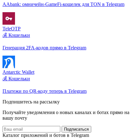
AAbank: омничейн-GameFi-кошелек для TON в Telegram
TeleOTP
💰 Кошельки
Генерация 2FA-кодов прямо в Telegram
Antarctic Wallet
💰 Кошельки
Платежи по QR-коду теперь в Telegram
Подпишитесь на рассылку
Получайте уведомления о новых каналах и ботаx прямо на
вашу почту
Подписаться
Каталог приложений и ботов в Telegram