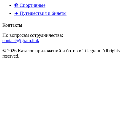
⚽ Спортивные
✈️ Путешествия и билеты
Контакты
По вопросам сотрудничества:
contact@tgram.link
© 2026 Каталог приложений и ботов в Telegram. All rights
reserved.