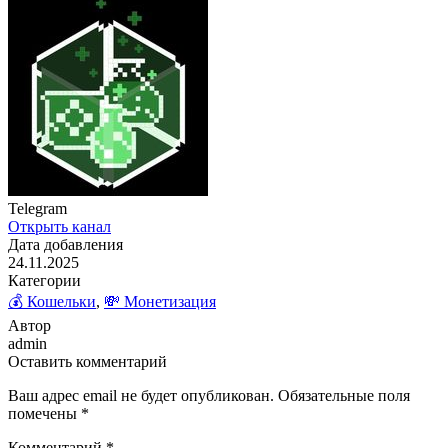
Telegram
Открыть канал
Дата добавления
24.11.2025
Категории
💰 Кошельки
,
💸 Монетизация
Автор
admin
Оставить комментарий
Ваш адрес email не будет опубликован.
Обязательные поля
помечены
*
Комментарий
*