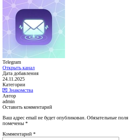
Telegram
Открыть канал
Дата добавления
24.11.2025
Категории
💌 Знакомства
Автор
admin
Оставить комментарий
Ваш адрес email не будет опубликован.
Обязательные поля
помечены
*
Комментарий
*