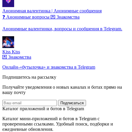
Анонимная валентинка | Анонимные сообщения
❓ Анонимные вопросы
💌 Знакомства
Анонимные валентинки, вопросы и сообщения в Telegram.
Kiss Kiss
💌 Знакомства
Онлайн-«бутылочка» и знакомства в Telegram
Подпишитесь на рассылку
Получайте уведомления о новых каналах и ботаx прямо на
вашу почту
Подписаться
Каталог приложений и ботов в Telegram
Каталог мини-приложений и ботов в Telegram с
проверенными ссылками. Удобный поиск, подборки и
ежедневные обновления.