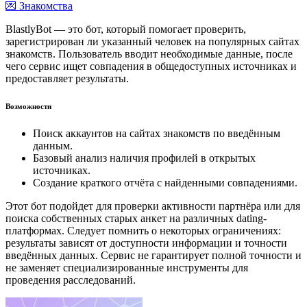
💌 Знакомства
BlastlyBot — это бот, который помогает проверить,
зарегистрирован ли указанный человек на популярных сайтах
знакомств. Пользователь вводит необходимые данные, после
чего сервис ищет совпадения в общедоступных источниках и
предоставляет результаты.
Возможности
Поиск аккаунтов на сайтах знакомств по введённым
данным.
Базовый анализ наличия профилей в открытых
источниках.
Создание краткого отчёта с найденными совпадениями.
Этот бот подойдет для проверки активности партнёра или для
поиска собственных старых анкет на различных dating-
платформах. Следует помнить о некоторых ограничениях:
результаты зависят от доступности информации и точности
введённых данных. Сервис не гарантирует полной точности и
не заменяет специализированные инструменты для
проведения расследований.