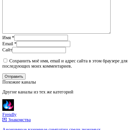
Имя
*
Email
*
Сайт
Сохранить моё имя, email и адрес сайта в этом браузере для
последующих моих комментариев.
Отправить
Похожие каналы
Другие каналы из тех же категорий
Frendly
💌 Знакомства
Анонимные взаимные симпатии среди знакомых.