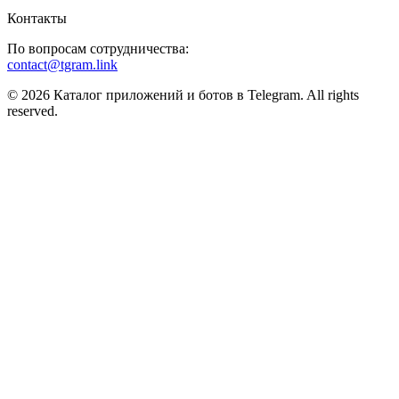
Контакты
По вопросам сотрудничества:
contact@tgram.link
© 2026 Каталог приложений и ботов в Telegram. All rights
reserved.