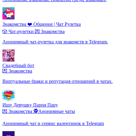
Знакомства ❤️ Общение | Чат Рулетка
🎲 Чат-рулетки
💌 Знакомства
Анонимный чат-рулетка для знакомств в Telegram.
Свадебный бот
💌 Знакомства
Виртуальные браки и репутация отношений в чатах.
Ищу Девушку Парня Пару
💌 Знакомства
🕵️Анонимные чаты
Анонимный чат и сервис валентинок в Telegram