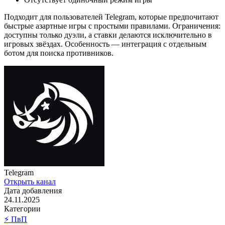
Подходит для пользователей Telegram, которые предпочитают
быстрые азартные игры с простыми правилами. Ограничения:
доступны только дуэли, а ставки делаются исключительно в
игровых звёздах. Особенность — интеграция с отдельным
ботом для поиска противников.
Telegram
Открыть канал
Дата добавления
24.11.2025
Категории
⚡ ПвП