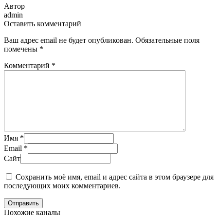
Автор
admin
Оставить комментарий
Ваш адрес email не будет опубликован.
Обязательные поля
помечены
*
Комментарий
*
Имя
*
Email
*
Сайт
Сохранить моё имя, email и адрес сайта в этом браузере для
последующих моих комментариев.
Отправить
Похожие каналы