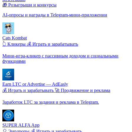
🎁 Розыгрыши и конкурсы
AI-опросы и награды в Telegram-мини-приложении
Cats Kombat
👆 Кликеры
💰 Играть и зарабатывать
Мини-игра-кликер с пассивным доходом и социальными
функциями
Earn LTC or Advertise — AdEasly
💰 Играть и зарабатывать
🚀 Продвижение и реклама
Заработок LTC за задания и реклама в Telegram.
SUPER ALFA App
🎈 Эирдропы
💰 Играть и зарабатывать