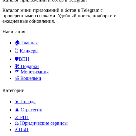
Каталог мини-приложений и ботов в Telegram с
проверенными ссылками. Удобный поиск, подборки и
ежедневные обновления.
Навигация
🏠 Главная
👆 Кликеры
🛡️ВПН
🎁 Подарки
💸 Монетизация
💰 Кошельки
Категории
☀️ Погода
♟️ Стратегии
⚔️ РПГ
⚖️ Юридические сервисы
⚡ ПвП