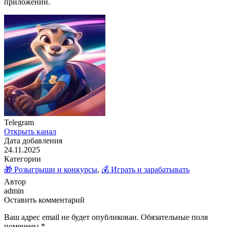
приложений.
Telegram
Открыть канал
Дата добавления
24.11.2025
Категории
🎁 Розыгрыши и конкурсы
,
💰 Играть и зарабатывать
Автор
admin
Оставить комментарий
Ваш адрес email не будет опубликован.
Обязательные поля
помечены
*