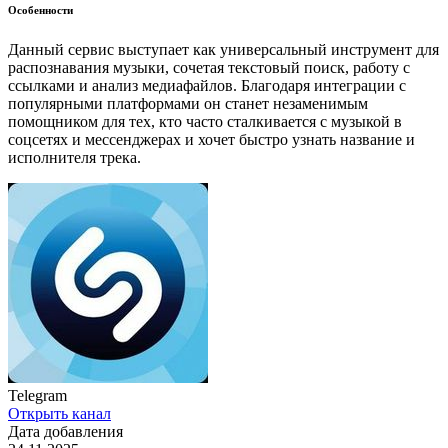
Особенности
Данный сервис выступает как универсальный инструмент для
распознавания музыки, сочетая текстовый поиск, работу с
ссылками и анализ медиафайлов. Благодаря интеграции с
популярными платформами он станет незаменимым
помощником для тех, кто часто сталкивается с музыкой в
соцсетях и мессенджерах и хочет быстро узнать название и
исполнителя трека.
Telegram
Открыть канал
Дата добавления