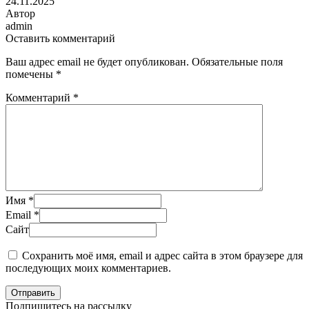
24.11.2025
Автор
admin
Оставить комментарий
Ваш адрес email не будет опубликован.
Обязательные поля
помечены
*
Комментарий
*
Имя
*
Email
*
Сайт
Сохранить моё имя, email и адрес сайта в этом браузере для
последующих моих комментариев.
Отправить
Подпишитесь на рассылку