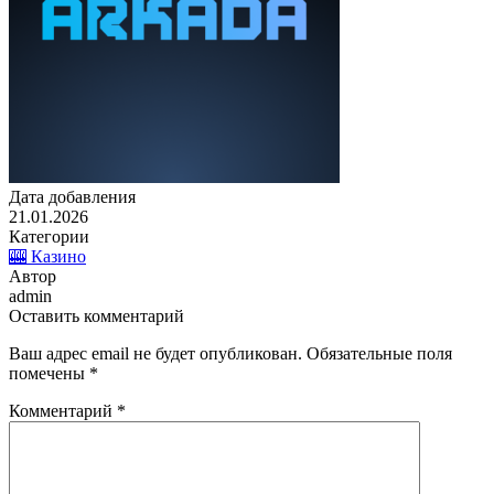
Дата добавления
21.01.2026
Категории
🎰 Казино
Автор
admin
Оставить комментарий
Ваш адрес email не будет опубликован.
Обязательные поля
помечены
*
Комментарий
*