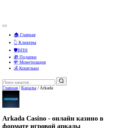
🏠 Главная
👆 Кликеры
🛡️ВПН
🎁 Подарки
💸 Монетизация
💰 Кошельки
Главная
/
Каналы
/
Arkada
Arkada Casino - онлайн казино в
формате игровой аркады