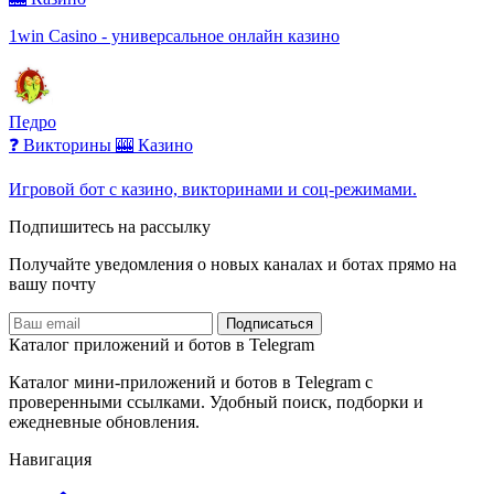
1win Casino - универсальное онлайн казино
Педро
❓ Викторины
🎰 Казино
Игровой бот с казино, викторинами и соц‑режимами.
Подпишитесь на рассылку
Получайте уведомления о новых каналах и ботаx прямо на
вашу почту
Подписаться
Каталог приложений и ботов в Telegram
Каталог мини-приложений и ботов в Telegram с
проверенными ссылками. Удобный поиск, подборки и
ежедневные обновления.
Навигация