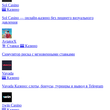
Sol Casino
🎰 Казино
Sol Casino — онлайн-казино без лишнего визуального
давления
AviatorX
🎯 Ставки
🎰 Казино
Симулятор риска с мгновенными ставками
Vavada
🎰 Казино
Vavada Казино: слоты, бонусы, турниры и вывод в Telegram
1win Casino
🎰 Казино