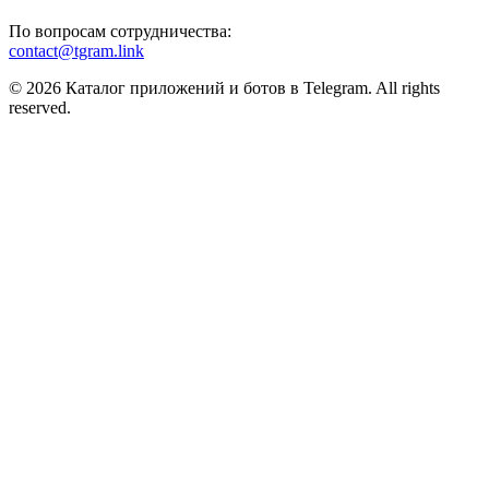
По вопросам сотрудничества:
contact@tgram.link
© 2026 Каталог приложений и ботов в Telegram. All rights
reserved.