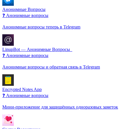
Анонимные Вопросы
❓ Анонимные вопросы
Анонимные вопросы теперь в Telegram
LinupBot — Анонимные Вопросы ️‍ ️
❓ Анонимные вопросы
Анонимные вопросы и обратная связь в Telegram
Encrypted Notes App
❓ Анонимные вопросы
Мини-приложение для защищённых одноразовых заметок