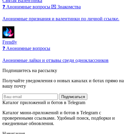
Святая Валентинка
❓ Анонимные вопросы
💌 Знакомства
Анонимные признания и валентинки по личной ссылке.
Frendly
❓ Анонимные вопросы
Анонимные лайки и отзывы среди одноклассников
Подпишитесь на рассылку
Получайте уведомления о новых каналах и ботаx прямо на
вашу почту
Подписаться
Каталог приложений и ботов в Telegram
Каталог мини-приложений и ботов в Telegram с
проверенными ссылками. Удобный поиск, подборки и
ежедневные обновления.
Навигация