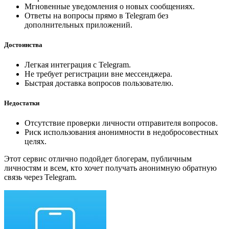
Мгновенные уведомления о новых сообщениях.
Ответы на вопросы прямо в Telegram без
дополнительных приложений.
Достоинства
Легкая интеграция с Telegram.
Не требует регистрации вне мессенджера.
Быстрая доставка вопросов пользователю.
Недостатки
Отсутствие проверки личности отправителя вопросов.
Риск использования анонимности в недобросовестных
целях.
Этот сервис отлично подойдет блогерам, публичным
личностям и всем, кто хочет получать анонимную обратную
связь через Telegram.