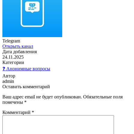
Telegram
Открыть канал
Дата добавления
24.11.2025
Категории
❓ Анонимные вопросы
Автор
admin
Оставить комментарий
Ваш адрес email не будет опубликован.
Обязательные поля
помечены
*
Комментарий
*