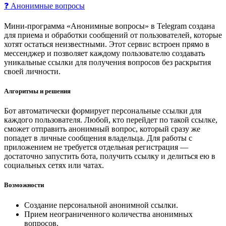
❓ Анонимные вопросы
Мини-программа «Анонимные вопросы» в Telegram создана
для приема и обработки сообщений от пользователей, которые
хотят остаться неизвестными. Этот сервис встроен прямо в
мессенджер и позволяет каждому пользователю создавать
уникальные ссылки для получения вопросов без раскрытия
своей личности.
Алгоритмы и решения
Бот автоматически формирует персональные ссылки для
каждого пользователя. Любой, кто перейдет по такой ссылке,
сможет отправить анонимный вопрос, который сразу же
попадет в личные сообщения владельца. Для работы с
приложением не требуется отдельная регистрация —
достаточно запустить бота, получить ссылку и делиться ею в
социальных сетях или чатах.
Возможности
Создание персональной анонимной ссылки.
Прием неограниченного количества анонимных
вопросов.