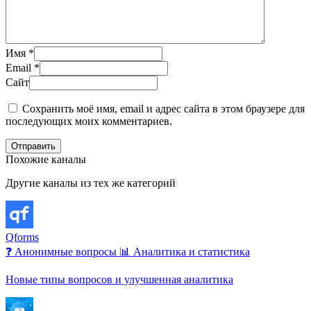
Имя
*
Email
*
Сайт
Сохранить моё имя, email и адрес сайта в этом браузере для
последующих моих комментариев.
Отправить
Похожие каналы
Другие каналы из тех же категорий
Qforms
❓ Анонимные вопросы
📊 Аналитика и статистика
Новые типы вопросов и улучшенная аналитика