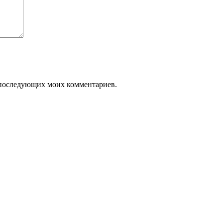
ля последующих моих комментариев.