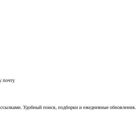
у почту
 ссылками. Удобный поиск, подборки и ежедневные обновления.