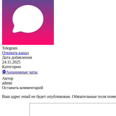
Telegram
Открыть канал
Дата добавления
24.11.2025
Категории
🕵️Анонимные чаты
Автор
admin
Оставить комментарий
Ваш адрес email не будет опубликован.
Обязательные поля пом