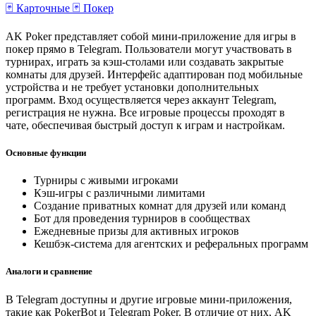
🃏 Карточные
🃏 Покер
AK Poker представляет собой мини-приложение для игры в
покер прямо в Telegram. Пользователи могут участвовать в
турнирах, играть за кэш-столами или создавать закрытые
комнаты для друзей. Интерфейс адаптирован под мобильные
устройства и не требует установки дополнительных
программ. Вход осуществляется через аккаунт Telegram,
регистрация не нужна. Все игровые процессы проходят в
чате, обеспечивая быстрый доступ к играм и настройкам.
Основные функции
Турниры с живыми игроками
Кэш-игры с различными лимитами
Создание приватных комнат для друзей или команд
Бот для проведения турниров в сообществах
Ежедневные призы для активных игроков
Кешбэк-система для агентских и реферальных программ
Аналоги и сравнение
В Telegram доступны и другие игровые мини-приложения,
такие как PokerBot и Telegram Poker. В отличие от них, AK