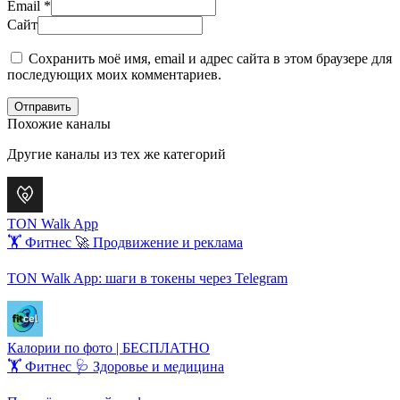
Email
*
Сайт
Сохранить моё имя, email и адрес сайта в этом браузере для
последующих моих комментариев.
Отправить
Похожие каналы
Другие каналы из тех же категорий
TON Walk App
🏋️ Фитнес
🚀 Продвижение и реклама
TON Walk App: шаги в токены через Telegram
Калории по фото | БЕСПЛАТНО
🏋️ Фитнес
🩺 Здоровье и медицина