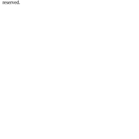
reserved.