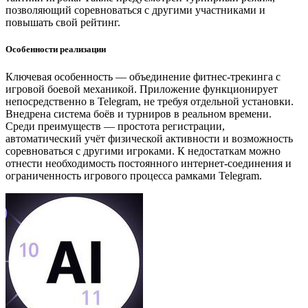
позволяющий соревноваться с другими участниками и
повышать свой рейтинг.
Особенности реализации
Ключевая особенность — объединение фитнес-трекинга с
игровой боевой механикой. Приложение функционирует
непосредственно в Telegram, не требуя отдельной установки.
Внедрена система боёв и турниров в реальном времени.
Среди преимуществ — простота регистрации,
автоматический учёт физической активности и возможность
соревноваться с другими игроками. К недостаткам можно
отнести необходимость постоянного интернет-соединения и
ограниченность игрового процесса рамками Telegram.