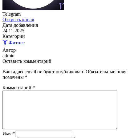
Telegram
Открыть канал
Дата добавления
24.11.2025
Категории
🏋️ Фитнес
Автор
admin
Оставить комментарий
Ваш адрес email не будет опубликован.
Обязательные поля
помечены
*
Комментарий
*
Имя
*