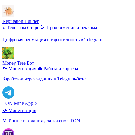
Reputation Builder
⭐ Телеграм Старс
🚀 Продвижение и реклама
Цифровая репутация и идентичность в Telegram
Money Tree Бот
💸 Монетизация
💼 Работа и карьера
Заработок через задания в Telegram-боте
TON Mine App ⚡️
💸 Монетизация
Майнинг и задания для токенов TON