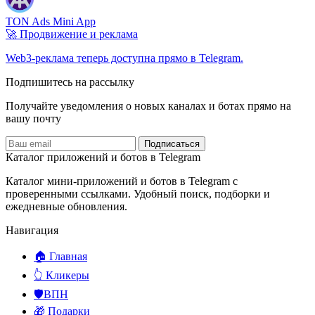
TON Ads Mini App
🚀 Продвижение и реклама
Web3-реклама теперь доступна прямо в Telegram.
Подпишитесь на рассылку
Получайте уведомления о новых каналах и ботаx прямо на
вашу почту
Подписаться
Каталог приложений и ботов в Telegram
Каталог мини-приложений и ботов в Telegram с
проверенными ссылками. Удобный поиск, подборки и
ежедневные обновления.
Навигация
🏠 Главная
👆 Кликеры
🛡️ВПН
🎁 Подарки