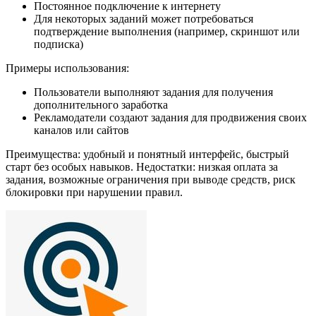
Постоянное подключение к интернету
Для некоторых заданий может потребоваться
подтверждение выполнения (например, скриншот или
подписка)
Примеры использования:
Пользователи выполняют задания для получения
дополнительного заработка
Рекламодатели создают задания для продвижения своих
каналов или сайтов
Преимущества: удобный и понятный интерфейс, быстрый
старт без особых навыков. Недостатки: низкая оплата за
задания, возможные ограничения при выводе средств, риск
блокировки при нарушении правил.