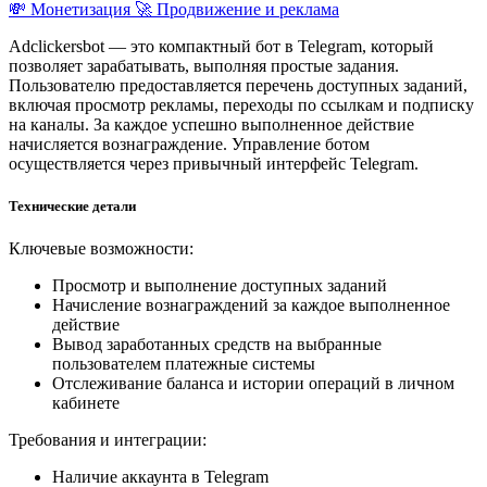
💸 Монетизация
🚀 Продвижение и реклама
Adclickersbot — это компактный бот в Telegram, который
позволяет зарабатывать, выполняя простые задания.
Пользователю предоставляется перечень доступных заданий,
включая просмотр рекламы, переходы по ссылкам и подписку
на каналы. За каждое успешно выполненное действие
начисляется вознаграждение. Управление ботом
осуществляется через привычный интерфейс Telegram.
Технические детали
Ключевые возможности:
Просмотр и выполнение доступных заданий
Начисление вознаграждений за каждое выполненное
действие
Вывод заработанных средств на выбранные
пользователем платежные системы
Отслеживание баланса и истории операций в личном
кабинете
Требования и интеграции:
Наличие аккаунта в Telegram