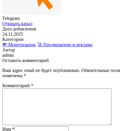
Telegram
Открыть канал
Дата добавления
24.11.2025
Категории
💸 Монетизация
,
🚀 Продвижение и реклама
Автор
admin
Оставить комментарий
Ваш адрес email не будет опубликован.
Обязательные поля
помечены
*
Комментарий
*
Имя
*