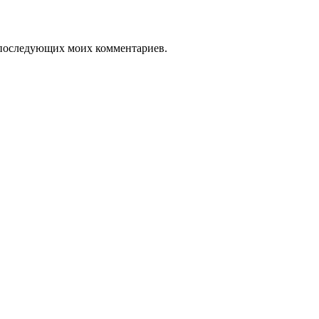
ля последующих моих комментариев.