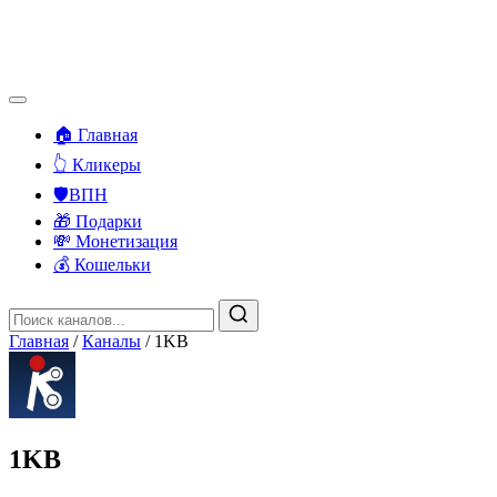
🏠 Главная
👆 Кликеры
🛡️ВПН
🎁 Подарки
💸 Монетизация
💰 Кошельки
Главная
/
Каналы
/
1KB
1KB