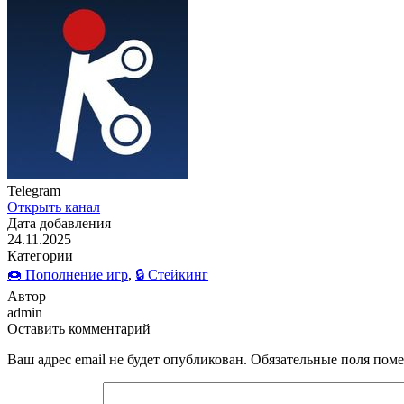
Telegram
Открыть канал
Дата добавления
24.11.2025
Категории
🍩 Пополнение игр
,
🔒 Стейкинг
Автор
admin
Оставить комментарий
Ваш адрес email не будет опубликован.
Обязательные поля пом