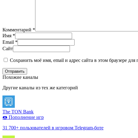
Комментарий
*
Имя
*
Email
*
Сайт
Сохранить моё имя, email и адрес сайта в этом браузере д
Отправить
Похожие каналы
Другие каналы из тех же категорий
The TON Bank
🍩 Пополнение игр
31 700+ пользователей в игровом Telegram-боте