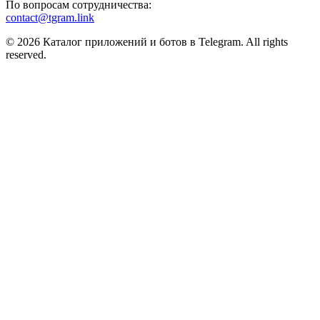
По вопросам сотрудничества:
contact@tgram.link
© 2026 Каталог приложений и ботов в Telegram. All rights
reserved.