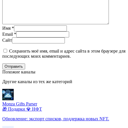
Имя
*
Email
*
Сайт
Сохранить моё имя, email и адрес сайта в этом браузере для
последующих моих комментариев.
Отправить
Похожие каналы
Другие каналы из тех же категорий
Monza Gifts Parser
🎁 Подарки
💎 НФТ
Обновление: экспорт списков, поддержка новых NFT.