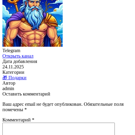
Telegram
Открыть канал
Дата добавления
24.11.2025
Категории
🎁 Подарки
Автор
admin
Оставить комментарий
Ваш адрес email не будет опубликован.
Обязательные поля
помечены
*
Комментарий
*