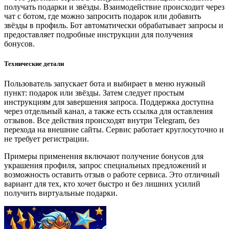
получать подарки и звёзды. Взаимодействие происходит через
чат с ботом, где можно запросить подарок или добавить
звёзды в профиль. Бот автоматически обрабатывает запросы и
предоставляет подробные инструкции для получения
бонусов.
Технические детали
Пользователь запускает бота и выбирает в меню нужный
пункт: подарок или звёзды. Затем следует простым
инструкциям для завершения запроса. Поддержка доступна
через отдельный канал, а также есть ссылка для оставления
отзывов. Все действия происходят внутри Telegram, без
перехода на внешние сайты. Сервис работает круглосуточно и
не требует регистрации.
Примеры применения включают получение бонусов для
украшения профиля, запрос специальных предложений и
возможность оставить отзыв о работе сервиса. Это отличный
вариант для тех, кто хочет быстро и без лишних усилий
получить виртуальные подарки.