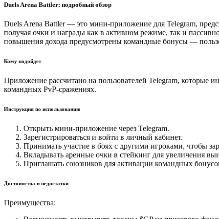
Duels Arena Battler: подробный обзор
Duels Arena Battler — это мини-приложение для Telegram, пред
получая очки и награды как в активном режиме, так и пассив
повышения дохода предусмотрены командные бонусы — пользо
Кому подойдет
Приложение рассчитано на пользователей Telegram, которые ин
командных PvP-сражениях.
Инструкция по использованию
Открыть мини-приложение через Telegram.
Зарегистрироваться и войти в личный кабинет.
Принимать участие в боях с другими игроками, чтобы за
Вкладывать аренные очки в стейкинг для увеличения вы
Приглашать союзников для активации командных бонусо
Достоинства и недостатки
Преимущества: