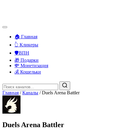
🏠 Главная
👆 Кликеры
🛡️ВПН
🎁 Подарки
💸 Монетизация
💰 Кошельки
Главная
/
Каналы
/
Duels Arena Battler
Duels Arena Battler