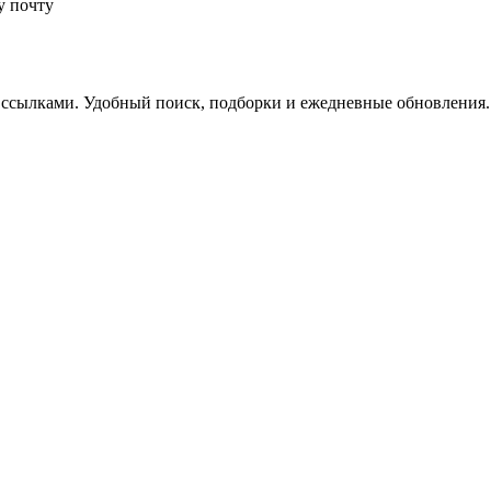
у почту
 ссылками. Удобный поиск, подборки и ежедневные обновления.