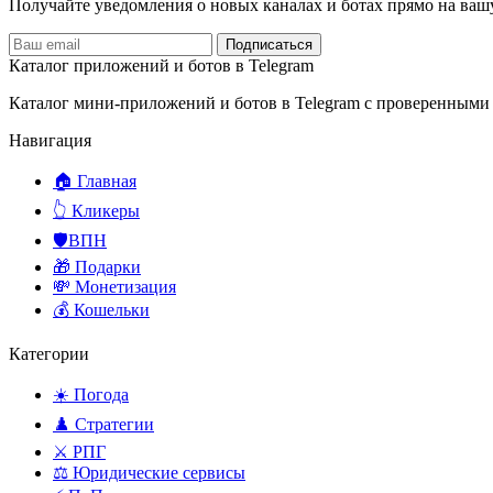
Получайте уведомления о новых каналах и ботаx прямо на ваш
Подписаться
Каталог приложений и ботов в Telegram
Каталог мини-приложений и ботов в Telegram с проверенными
Навигация
🏠 Главная
👆 Кликеры
🛡️ВПН
🎁 Подарки
💸 Монетизация
💰 Кошельки
Категории
☀️ Погода
♟️ Стратегии
⚔️ РПГ
⚖️ Юридические сервисы