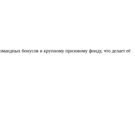
 командных бонусов и крупному призовому фонду, что делает её