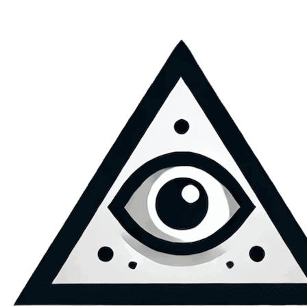
Skip
to
content