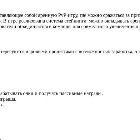
ставляющее собой аренную PvP-игру, где можно сражаться за при
но. В игре реализована система стейкинга: можно вкладывать а
ватели объединяются в команды для совместного увеличения п
тересуются игровыми процессами с возможностью заработка, а та
рабатывать очки и получать пассивные награды.
игрыша.
в.